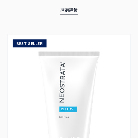
探索詳情
BEST SELLER