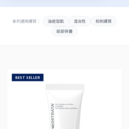
系列適用膚質：
油痘型肌
混合性
粉刺膚質
局部保養
BEST SELLER