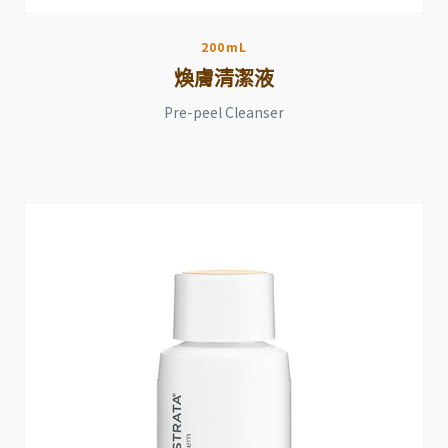
200mL
煥膚清潔液
Pre-peel Cleanser