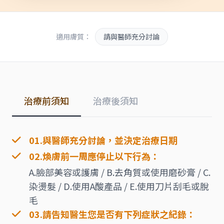
適用膚質：
請與醫師充分討論
治療前須知
治療後須知
01.與醫師充分討論，並決定治療日期
02.煥膚前一周應停止以下行為：
A.臉部美容或護膚 / B.去角質或使用磨砂膏 / C.
染燙髮 / D.使用A酸產品 / E.使用刀片刮毛或脫
毛
03.請告知醫生您是否有下列症狀之紀錄：