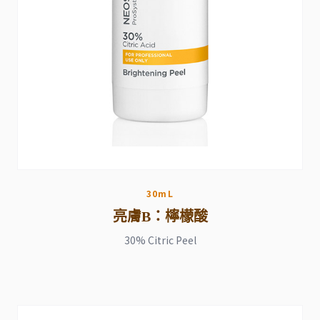
30mL
亮膚B：檸檬酸
30% Citric Peel