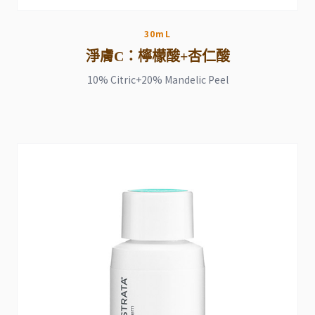
30mL
淨膚C：檸檬酸+杏仁酸
10% Citric+20% Mandelic Peel