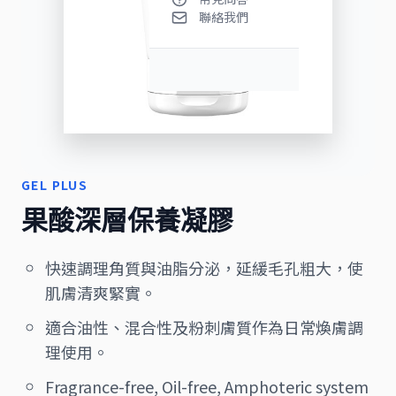
聯絡我們
GEL PLUS
果酸深層保養凝膠
快速調理角質與油脂分泌，延緩毛孔粗大，使
肌膚清爽緊實。
適合油性、混合性及粉刺膚質作為日常煥膚調
理使用。
Fragrance-free, Oil-free, Amphoteric system