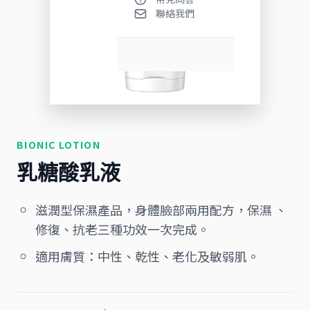
聯絡我們
BIONIC LOTION
乳糖酸乳液
滋潤型保濕產品，身體臉部兩用配方，保濕 、
修復、抗老三種功效一次完成。
適用膚質：中性、乾性、老化及敏弱肌。