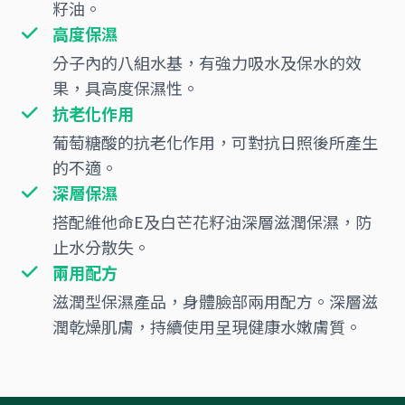
籽油。
高度保濕
分子內的八組水基，有強力吸水及保水的效
果，具高度保濕性。
抗老化作用
葡萄糖酸的抗老化作用，可對抗日照後所產生
的不適。
深層保濕
搭配維他命E及白芒花籽油深層滋潤保濕，防
止水分散失。
兩用配方
滋潤型保濕產品，身體臉部兩用配方。深層滋
潤乾燥肌膚，持續使用呈現健康水嫩膚質。