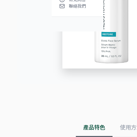
聯絡我們
產品特色
使用方