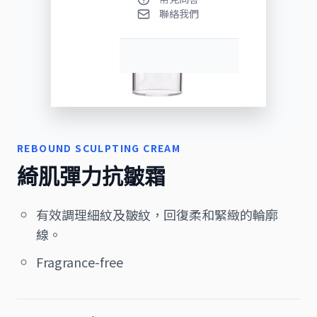
聯絡我們
REBOUND SCULPTING CREAM
綺肌彈力抗皺霜
有效調理細紋及皺紋，回復柔和緊緻的輪廓
線。
Fragrance-free